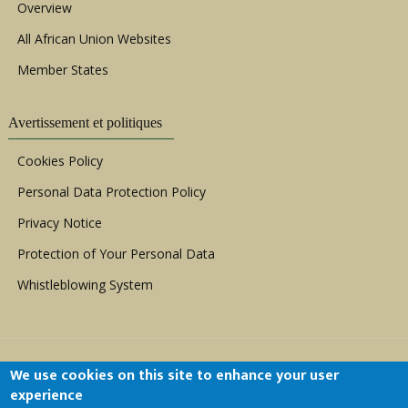
Overview
All African Union Websites
Member States
Avertissement et politiques
Cookies Policy
Personal Data Protection Policy
Privacy Notice
Protection of Your Personal Data
Whistleblowing System
We use cookies on this site to enhance your user
experience