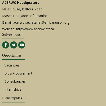
ACERWC Headquaters
Nala House, Balfour Road
Maseru, Kingdom of Lesotho
E-mail:
acerwc-secretariat@africanunion.org
Website: http://www.acerwc.africa
Suivez-nous
Opportunités
Vacancies
Bids/Procurement
Consultancies
Internships
Liens rapides