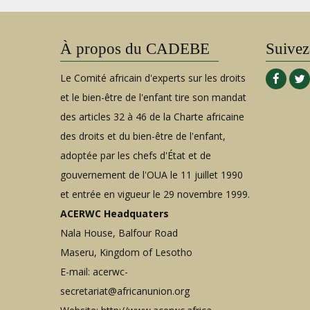
À propos du CADEBE
Suivez
Le Comité africain d'experts sur les droits
et le bien-être de l'enfant tire son mandat
des articles 32 à 46 de la Charte africaine
des droits et du bien-être de l'enfant,
adoptée par les chefs d'État et de
gouvernement de l'OUA le 11 juillet 1990
et entrée en vigueur le 29 novembre 1999.
ACERWC Headquaters
Nala House, Balfour Road
Maseru, Kingdom of Lesotho
E-mail:
acerwc-
secretariat@africanunion.org