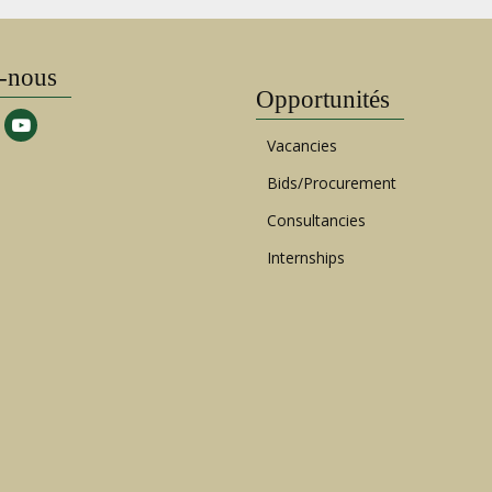
-nous
Opportunités
Vacancies
Bids/Procurement
Consultancies
Internships