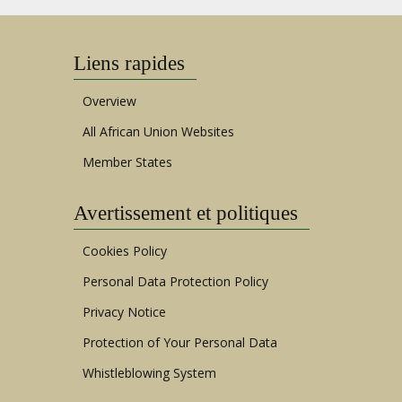
Liens rapides
Overview
All African Union Websites
Member States
Avertissement et politiques
Cookies Policy
Personal Data Protection Policy
Privacy Notice
Protection of Your Personal Data
Whistleblowing System