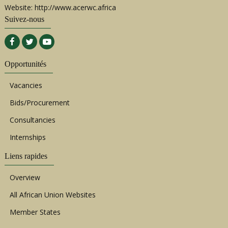
Website: http://www.acerwc.africa
Suivez-nous
Opportunités
Vacancies
Bids/Procurement
Consultancies
Internships
Liens rapides
Overview
All African Union Websites
Member States