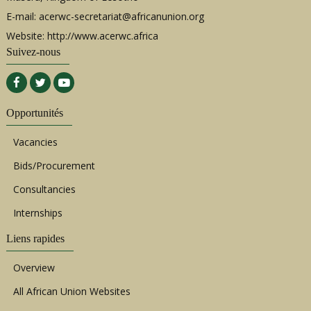
E-mail:
acerwc-secretariat@africanunion.org
Website: http://www.acerwc.africa
Suivez-nous
Opportunités
Vacancies
Bids/Procurement
Consultancies
Internships
Liens rapides
Overview
All African Union Websites