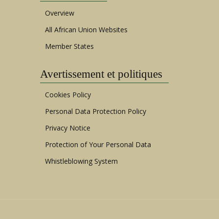
Overview
All African Union Websites
Member States
Avertissement et politiques
Cookies Policy
Personal Data Protection Policy
Privacy Notice
Protection of Your Personal Data
Whistleblowing System