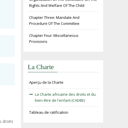
Rights And Welfare Of The Child
Chapter Three: Mandate And
Procedure Of The Committee
Chapter Four: Miscellaneous
Provisions
La Charte
Aperçu de la Charte
La Charte africaine des droits et du
bien-être de l'enfant (CADBE)
Tableau de ratification
s droits