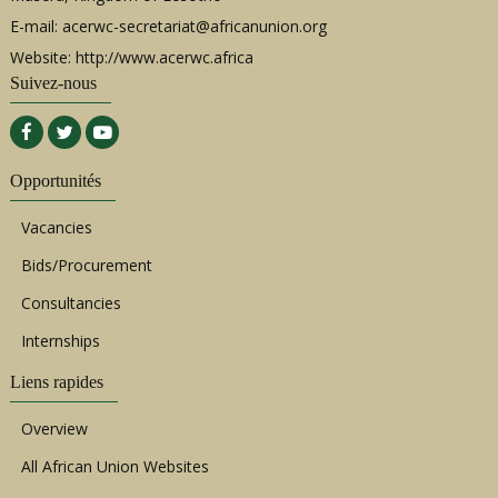
E-mail:
acerwc-secretariat@africanunion.org
Website: http://www.acerwc.africa
Suivez-nous
Opportunités
Vacancies
Bids/Procurement
Consultancies
Internships
Liens rapides
Overview
All African Union Websites